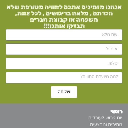
אנחנו מזמינים אתכם לחוויה מטורפת שלא
הכרתם , מלאה בריגושים , לכל צוות,
משפחה או קבוצת חברים
תבדקו אותנו!!!
שליחה
ראשי
יום גיבוש לעובדים
מחירים ומבצעים