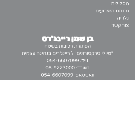
מסלולים
מתחם האירועים
גלריה
צור קשר
בן שמן ריינג'רס
הפתעות רכובות בשטח
"טיולי טרקטורונים" \ ריינג'רים בנהיגה עצמית
נייד: 054-6607099
משרד: 08-9223000
וואטסאפ: 054-6607099